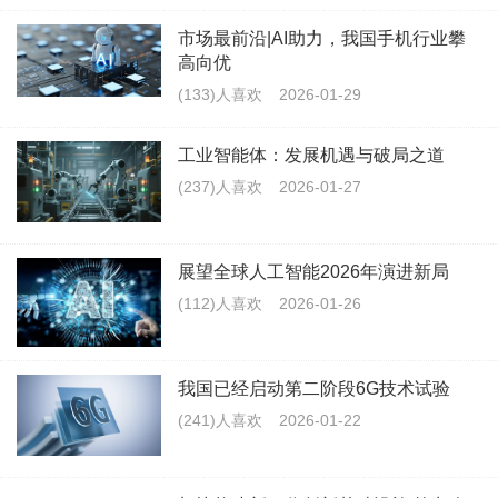
市场最前沿|AI助力，我国手机行业攀
高向优
(133)人喜欢
2026-01-29
工业智能体：发展机遇与破局之道
(237)人喜欢
2026-01-27
展望全球人工智能2026年演进新局
(112)人喜欢
2026-01-26
我国已经启动第二阶段6G技术试验
(241)人喜欢
2026-01-22