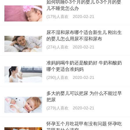
如何哄睡0-3个月的婴儿 0-3个月的婴
儿不睡觉怎么办
(179)人喜欢
2020-02-21
尿不湿和尿布哪个适合新生儿 刚出生
的婴儿怎么用尿不湿和尿布
(274)人喜欢
2020-02-21
准妈妈喝牛奶还是酸奶好 牛奶和酸奶
哪个更适合准妈妈
(290)人喜欢
2020-02-21
多大的婴儿可以把尿 为什么不能过早
把尿
(279)人喜欢
2020-02-21
怀孕五个月吃花甲有没有问题 怀孕吃