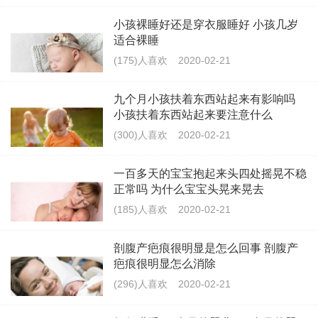
小孩裸睡好还是穿衣服睡好 小孩几岁
适合裸睡
(175)人喜欢
2020-02-21
九个月小孩扶着东西站起来有影响吗
小孩扶着东西站起来要注意什么
(300)人喜欢
2020-02-21
一百多天的宝宝抱起来头四处摇晃不稳
正常吗 为什么宝宝头晃来晃去
(185)人喜欢
2020-02-21
剖腹产疤痕很明显是怎么回事 剖腹产
疤痕很明显怎么消除
(296)人喜欢
2020-02-21