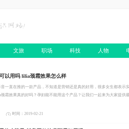
文旅
职场
科技
人物
妇可以用吗 lilia颈霜效果怎么样
是最近抖音一直在推的一款产品，不知道是营销还是真的好用，很多女生都表示
ilia颈霜效果真的好吗？孕妇能不能用这个产品？让我们一起来为大家提供
时间：2019-02-21