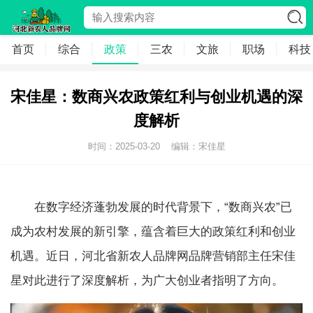
首页
综合
政策
三农
文旅
职场
科技
宋佳星：数商兴农政策红利与创业机遇的深
度解析
时间：2025-03-20
编辑：宋佳星
在数字经济蓬勃发展的时代背景下，“数商兴农”已
成为农村发展的新引擎，蕴含着巨大的政策红利和创业
机遇。近日，河北省新农人品牌网品牌营销部主任宋佳
星对此进行了深度解析，为广大创业者指明了方向。