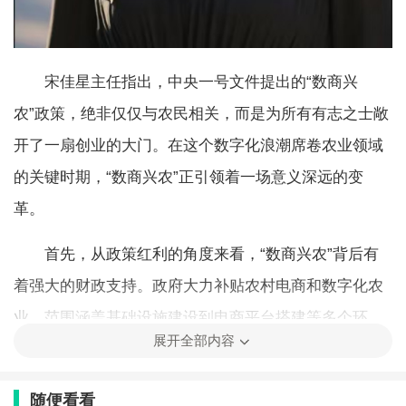
宋佳星主任指出，中央一号文件提出的“数商兴
农”政策，绝非仅仅与农民相关，而是为所有有志之士敞
开了一扇创业的大门。在这个数字化浪潮席卷农业领域
的关键时期，“数商兴农”正引领着一场意义深远的变
革。
首先，从政策红利的角度来看，“数商兴农”背后有
着强大的财政支持。政府大力补贴农村电商和数字化农
业，范围涵盖基础设施建设到电商平台搭建等多个环
展开全部内容
节。农村地区的网络建设、物流配送设施建设均有资金
扶持，极大改善了农村电商的运营条件。同时，从事农
随便看看